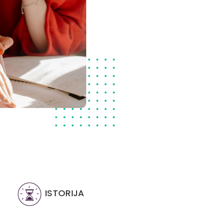
ISTORIJA